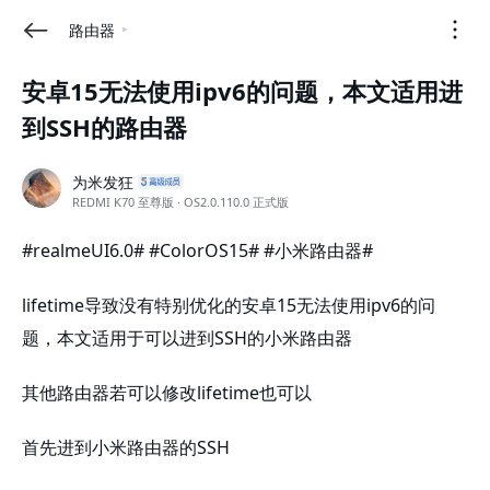
路由器
安卓15无法使用ipv6的问题，本文适用进
到SSH的路由器
为米发狂
REDMI K70 至尊版 · OS2.0.110.0 正式版
#realmeUI6.0# #ColorOS15# #小米路由器# 
lifetime导致没有特别优化的安卓15无法使用ipv6的问
题，本文适用于可以进到SSH的小米路由器
其他路由器若可以修改lifetime也可以
首先进到小米路由器的SSH