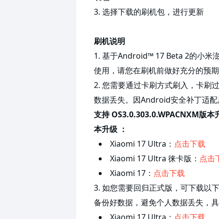
3. 选择下载的刷机包，进行更新
刷机
说明
1. 基于Android™ 17 Bet
使用，请您在刷机前做好充分的预期
2. 您需要通过卡刷方式刷入，卡
数据丢失。因Android安全补丁适
支持 OS3.0.303.0.WPACNXM版本
本升级 ：
Xiaomi 17 Ultra：
点击下载
Xiaomi 17 Ultra 徕卡版：
点击
Xiaomi 17：
点击下载
3. 如您需要回归正式版，可下载
备份好数据，避免个人数据丢失，具
Xiaomi 17 Ultra：
点击下载