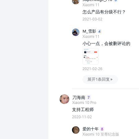
Xiaomi 11
怎么产品有分级不行？
2021-03-02
M_雪影
Xiaomi 11
小心一点，会被删评论的
2021-02-26
展开1条回复
刀海南
Xiaomi 10 Pro
支持工程师
2020-11-02
爱的十年
Xiaomi 10 至尊纪念版