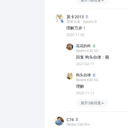
展开7条回复
莫卡2013
荣誉元老 · Xiaomi 9
理解万岁！
2020-11-02
花花的科
Redmi K30 5G
回复 狗头自律：额
2021-02-11
狗头自律
Redmi K30 5G
理解
2020-11-11
展开3条回复
C74
Redmi K30 Pro